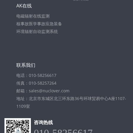
AK在线
电磁辐射在线监测
核事故医学事故应急装备
环境辐射自动监测系统
联系我们
电话：010-58256617
传真：010-58257264
邮箱：sales@nuclover.com
地址：北京市东城区北三环东路36号环球贸易中心A座1107-
1109室
咨询热线
010-58256617