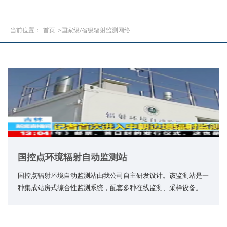
当前位置：
首页
>国家级/省级辐射监测网络
国控点环境辐射自动监测站
国控点辐射环境自动监测站由我公司自主研发设计。该监测站是一
种集成站房式综合性监测系统，配套多种在线监测、采样设备。