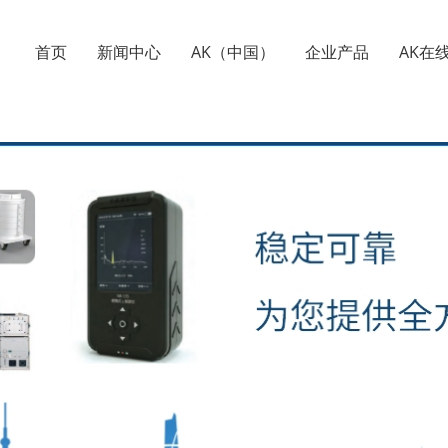
首页
新闻中心
AK（中国）
企业产品
AK在