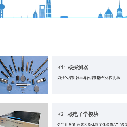
K11 核探测器
闪烁体探测器半导体探测器气体探测器
K21 核电子学模块
数字化多道 高速闪烁体数字化多道ATLAS-