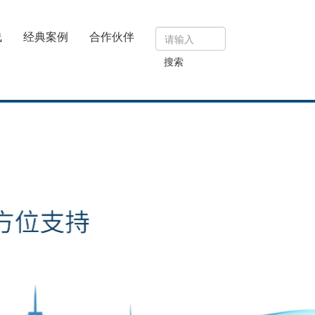
线
经典案例
合作伙伴
搜索