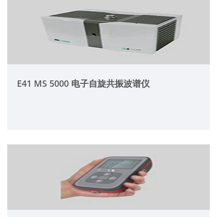
E41 MS 5000 电子自旋共振波谱仪