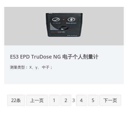
E53 EPD TruDose NG 电子个人剂量计
测量类型： X、γ、 中子；
22条
上一页
1
2
3
4
5
下一页