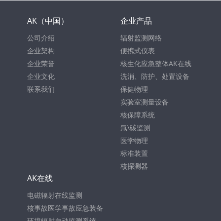
AK（中国）
企业产品
公司介绍
辐射监测网络
企业架构
便携式仪表
企业荣誉
核生化应急整体AK在线
企业文化
洗消、防护、处置设备
联系我们
保健物理
实验室测量设备
核保障系统
氚\碳监测
医学物理
标准装置
核探测器
AK在线
电磁辐射在线监测
核事故医学事故应急装备
环境辐射自动监测系统