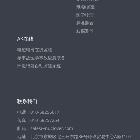
氚\碳监测
医学物理
标准装置
核探测器
AK在线
电磁辐射在线监测
核事故医学事故应急装备
环境辐射自动监测系统
联系我们
电话：010-58256617
传真：010-58257264
邮箱：sales@nuclover.com
地址：北京市东城区北三环东路36号环球贸易中心A座1107-